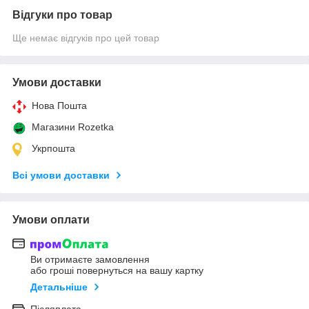
Відгуки про товар
Ще немає відгуків про цей товар
Умови доставки
Нова Пошта
Магазини Rozetka
Укрпошта
Всі умови доставки
Умови оплати
Ви отримаєте замовлення
або гроші повернуться на вашу картку
Детальніше