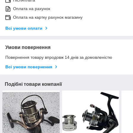
Післяплата
Оплата на рахунок
Оплата на картку рахунок магазину
Всі умови оплати
Умови повернення
Повернення товару впродовж 14 днів за домовленістю
Всі умови повернення
Подібні товари компанії