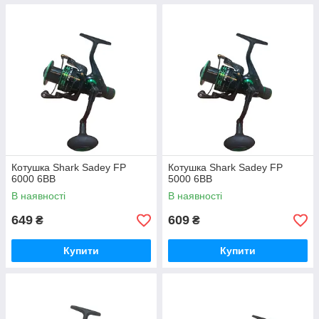
Котушка Shark Sadey FP
Котушка Shark Sadey FP
6000 6ВВ
5000 6ВВ
В наявності
В наявності
649
609
₴
₴
Купити
Купити