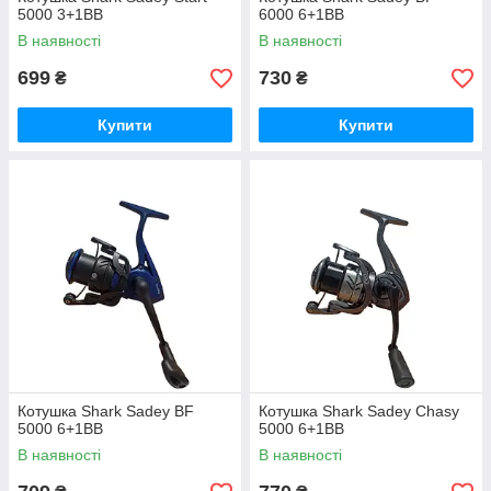
5000 3+1ВВ
6000 6+1ВВ
В наявності
В наявності
699
730
₴
₴
Купити
Купити
Котушка Shark Sadey BF
Котушка Shark Sadey Chasy
5000 6+1ВВ
5000 6+1ВВ
В наявності
В наявності