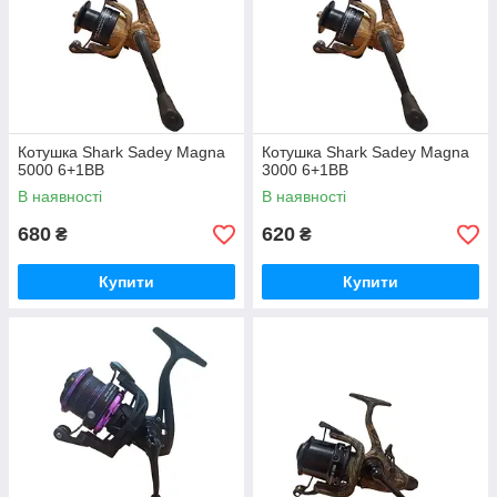
Котушка Shark Sadey Magna
Котушка Shark Sadey Magna
5000 6+1ВВ
3000 6+1ВВ
В наявності
В наявності
680
620
₴
₴
Купити
Купити