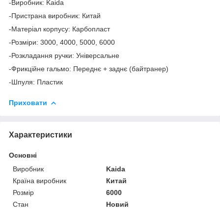
-Виробник: Kaida
-Пристрана виробник: Китай
-Матеріал корпусу: Карбопласт
-Розміри: 3000, 4000, 5000, 6000
-Розкладання ручки: Універсальне
-Фрикційне гальмо: Переднє + заднє (байтранер)
-Шпуля: Пластик
Приховати
Характеристики
Основні
Виробник
Kaida
Країна виробник
Китай
Розмір
6000
Стан
Новий