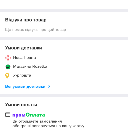
Відгуки про товар
Ще немає відгуків про цей товар
Умови доставки
Нова Пошта
Магазини Rozetka
Укрпошта
Всі умови доставки
Умови оплати
Ви отримаєте замовлення
або гроші повернуться на вашу картку