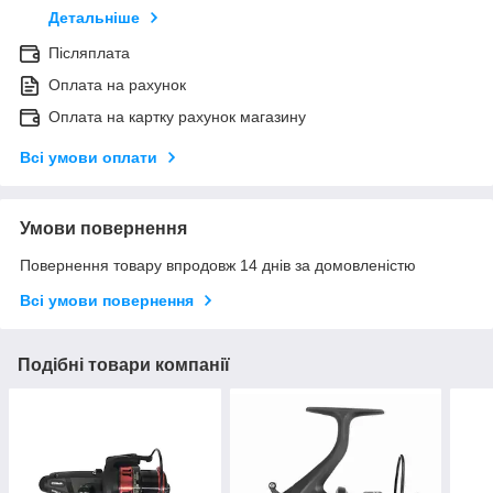
Детальніше
Післяплата
Оплата на рахунок
Оплата на картку рахунок магазину
Всі умови оплати
Умови повернення
Повернення товару впродовж 14 днів за домовленістю
Всі умови повернення
Подібні товари компанії