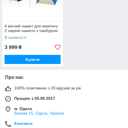
4 місний намет для кемпінгу
2 окремі намети з тамбуром
В наявності
3 999
₴
Купити
Про нас
100% позитивних з 20 відгуків за рік
Працює з 05.06.2017
м. Одеса
Базова 15, Одеса, Україна
Контакти