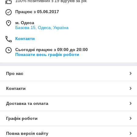
100% позитивних з 19 відгуків за рік
Працює з 05.06.2017
м. Одеса
Базова 15, Одеса, Україна
Контакти
Сьогодні працює з 09:00 до 20:00
Показати весь графік роботи
Про нас
Контакти
Доставка та оплата
Графік роботи
Повна версія сайту