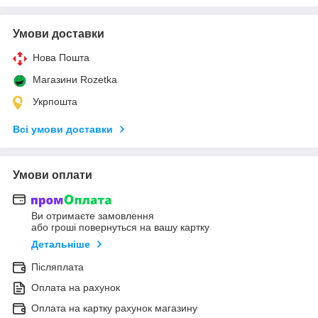
Умови доставки
Нова Пошта
Магазини Rozetka
Укрпошта
Всі умови доставки
Умови оплати
Ви отримаєте замовлення
або гроші повернуться на вашу картку
Детальніше
Післяплата
Оплата на рахунок
Оплата на картку рахунок магазину