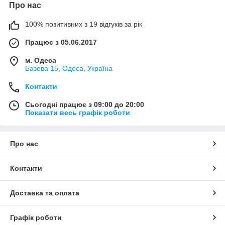
Про нас
100% позитивних з 19 відгуків за рік
Працює з 05.06.2017
м. Одеса
Базова 15, Одеса, Україна
Контакти
Сьогодні працює з 09:00 до 20:00
Показати весь графік роботи
Про нас
Контакти
Доставка та оплата
Графік роботи