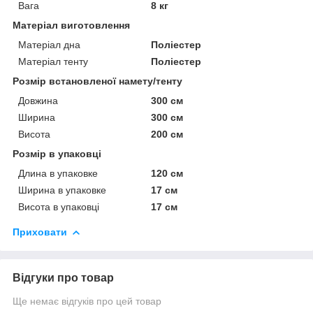
Вага
8 кг
Матеріал виготовлення
Матеріал дна
Поліестер
Матеріал тенту
Поліестер
Розмір встановленої намету/тенту
Довжина
300 см
Ширина
300 см
Висота
200 см
Розмір в упаковці
Длина в упаковке
120 см
Ширина в упаковке
17 см
Висота в упаковці
17 см
Приховати
Відгуки про товар
Ще немає відгуків про цей товар