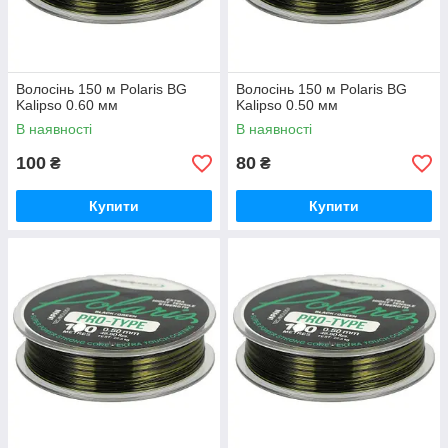
Волосінь 150 м Polaris BG
Волосінь 150 м Polaris BG
Kalipso 0.60 мм
Kalipso 0.50 мм
В наявності
В наявності
100
80
₴
₴
Купити
Купити