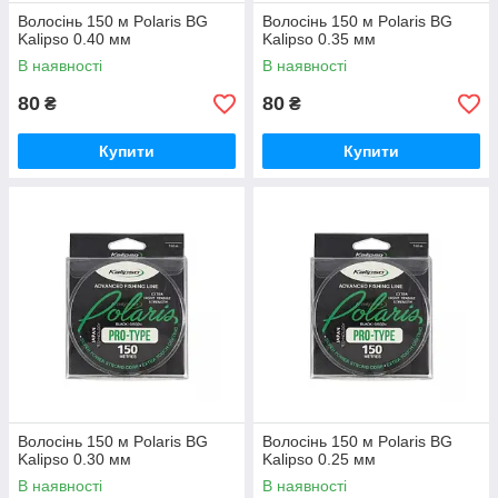
Волосінь 150 м Polaris BG
Волосінь 150 м Polaris BG
Kalipso 0.40 мм
Kalipso 0.35 мм
В наявності
В наявності
80
80
₴
₴
Купити
Купити
Волосінь 150 м Polaris BG
Волосінь 150 м Polaris BG
Kalipso 0.30 мм
Kalipso 0.25 мм
В наявності
В наявності