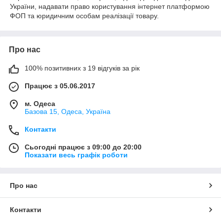
України, надавати право користування інтернет платформою
ФОП та юридичним особам реалізації товару.
Про нас
100% позитивних з 19 відгуків за рік
Працює з 05.06.2017
м. Одеса
Базова 15, Одеса, Україна
Контакти
Сьогодні працює з 09:00 до 20:00
Показати весь графік роботи
Про нас
Контакти