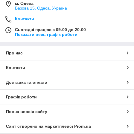
м. Одеса
Базова 15, Одеса, Україна
Контакти
Сьогодні працює з 09:00 до 20:00
Показати весь графік роботи
Про нас
Контакти
Доставка та оплата
Графік роботи
Повна версія сайту
Сайт створено на маркетплейсі
Prom.ua