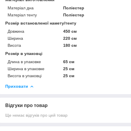
Матеріал дна
Поліестер
Матеріал тенту
Поліестер
Розмір встановленої намету/тенту
Довжина
450 см
Ширина
220 см
Висота
180 см
Розмір в упаковці
Длина в упаковке
65 см
Ширина в упаковке
25 см
Висота в упаковці
25 см
Приховати
Відгуки про товар
Ще немає відгуків про цей товар