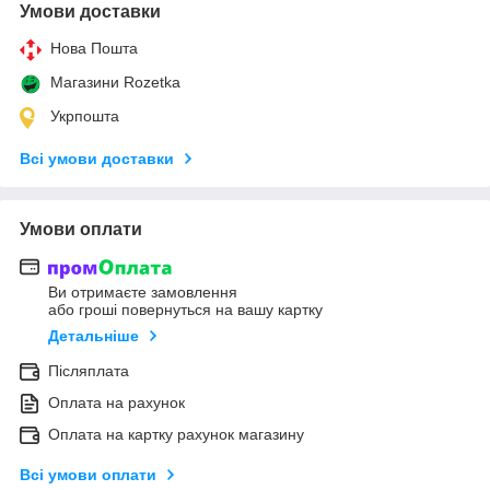
Умови доставки
Нова Пошта
Магазини Rozetka
Укрпошта
Всі умови доставки
Умови оплати
Ви отримаєте замовлення
або гроші повернуться на вашу картку
Детальніше
Післяплата
Оплата на рахунок
Оплата на картку рахунок магазину
Всі умови оплати