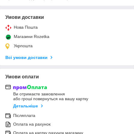
Умови доставки
Нова Пошта
Магазини Rozetka
Укрпошта
Всі умови доставки
Умови оплати
Ви отримаєте замовлення
або гроші повернуться на вашу картку
Детальніше
Післяплата
Оплата на рахунок
Оплата на картку рахунок магазину