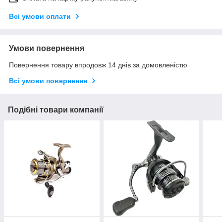
Всі умови оплати
Умови повернення
Повернення товару впродовж 14 днів за домовленістю
Всі умови повернення
Подібні товари компанії