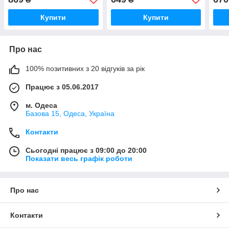
Купити
Купити
Про нас
100% позитивних з 20 відгуків за рік
Працює з 05.06.2017
м. Одеса
Базова 15, Одеса, Україна
Контакти
Сьогодні працює з 09:00 до 20:00
Показати весь графік роботи
Про нас
Контакти