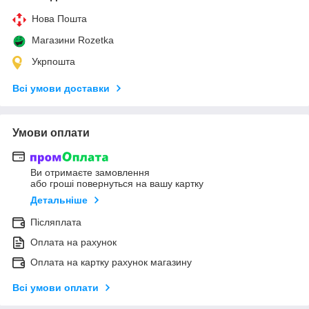
Нова Пошта
Магазини Rozetka
Укрпошта
Всі умови доставки
Умови оплати
Ви отримаєте замовлення
або гроші повернуться на вашу картку
Детальніше
Післяплата
Оплата на рахунок
Оплата на картку рахунок магазину
Всі умови оплати