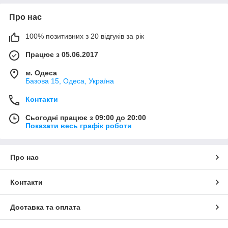
Про нас
100% позитивних з 20 відгуків за рік
Працює з 05.06.2017
м. Одеса
Базова 15, Одеса, Україна
Контакти
Сьогодні працює з 09:00 до 20:00
Показати весь графік роботи
Про нас
Контакти
Доставка та оплата