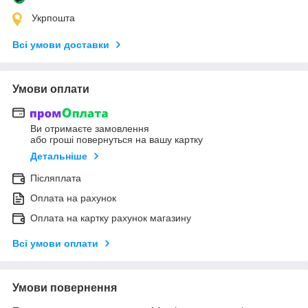
Укрпошта
Всі умови доставки
Умови оплати
Ви отримаєте замовлення
або гроші повернуться на вашу картку
Детальніше
Післяплата
Оплата на рахунок
Оплата на картку рахунок магазину
Всі умови оплати
Умови повернення