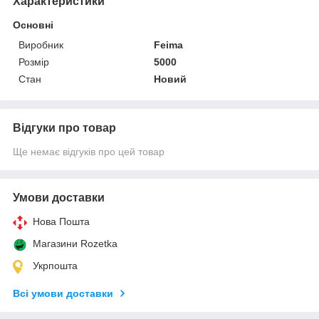
Характеристики
Основні
Виробник
Feima
Розмір
5000
Стан
Новий
Відгуки про товар
Ще немає відгуків про цей товар
Умови доставки
Нова Пошта
Магазини Rozetka
Укрпошта
Всі умови доставки