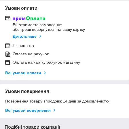
Умови оплати
Ви отримаєте замовлення
або гроші повернуться на вашу картку
Детальніше
Післяплата
Оплата на рахунок
Оплата на картку рахунок магазину
Всі умови оплати
Умови повернення
Повернення товару впродовж 14 днів за домовленістю
Всі умови повернення
Подібні товари компанії