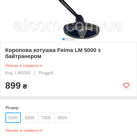
Коропова котушка Feima LM 5000 з
байтранером
Немає в наявності
Код: LM5000
Роздріб
899
₴
Розмір
5000
6000
7000
8000
Немає в наявності