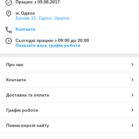
Працює з 05.06.2017
м. Одеса
Базова 15, Одеса, Україна
Контакти
Сьогодні працює з 09:00 до 20:00
Показати весь графік роботи
Про нас
Контакти
Доставка та оплата
Графік роботи
Повна версія сайту