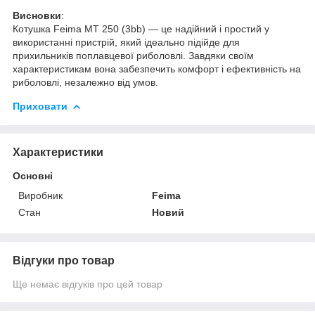
Висновки
:
Котушка Feima MT 250 (3bb) — це надійний і простий у
використанні пристрій, який ідеально підійде для
прихильників поплавцевої риболовлі. Завдяки своїм
характеристикам вона забезпечить комфорт і ефективність на
риболовлі, незалежно від умов.
Приховати
Характеристики
Основні
Виробник
Feima
Стан
Новий
Відгуки про товар
Ще немає відгуків про цей товар