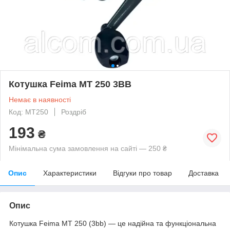
Котушка Feima MT 250 3ВВ
Немає в наявності
Код: MT250
Роздріб
193
₴
Мінімальна сума замовлення на сайті — 250 ₴
Опис
Характеристики
Відгуки про товар
Доставка
Опис
Котушка Feima MT 250 (3bb) — це надійна та функціональна