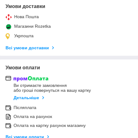
Умови доставки
Нова Пошта
Магазини Rozetka
Укрпошта
Всі умови доставки
Умови оплати
Ви отримаєте замовлення
або гроші повернуться на вашу картку
Детальніше
Післяплата
Оплата на рахунок
Оплата на картку рахунок магазину
Всі умови оплати