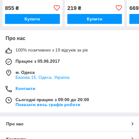
855
219
669
₴
₴
Купити
Купити
Про нас
100% позитивних з 19 відгуків за рік
Працює з 05.06.2017
м. Одеса
Базова 15, Одеса, Україна
Контакти
Сьогодні працює з 09:00 до 20:00
Показати весь графік роботи
Про нас
Контакти