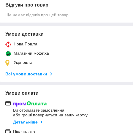
Відгуки про товар
Ще немає відгуків про цей товар
Умови доставки
Нова Пошта
Магазини Rozetka
Укрпошта
Всі умови доставки
Умови оплати
Ви отримаєте замовлення
або гроші повернуться на вашу картку
Детальніше
Післяплата