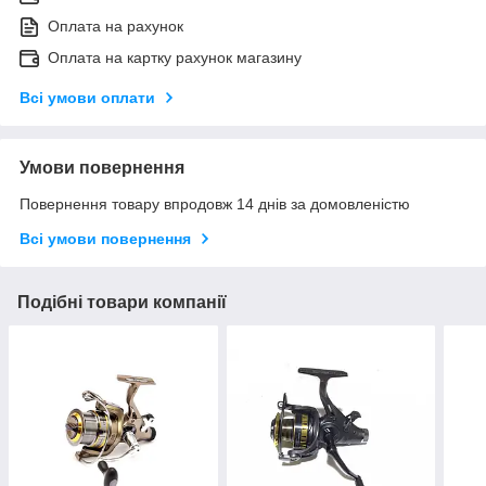
Оплата на рахунок
Оплата на картку рахунок магазину
Всі умови оплати
Умови повернення
Повернення товару впродовж 14 днів за домовленістю
Всі умови повернення
Подібні товари компанії