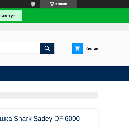
Кошик
Кошик
шка Shark Sadey DF 6000