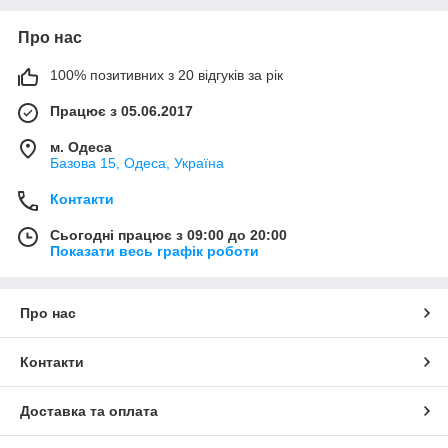
Про нас
100% позитивних з 20 відгуків за рік
Працює з 05.06.2017
м. Одеса
Базова 15, Одеса, Україна
Контакти
Сьогодні працює з 09:00 до 20:00
Показати весь графік роботи
Про нас
Контакти
Доставка та оплата