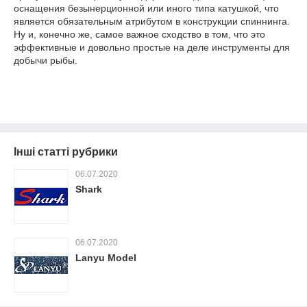
оснащения безынерционной или иного типа катушкой, что
является обязательным атрибутом в конструкции спиннинга.
Ну и, конечно же, самое важное сходство в том, что это
эффективные и довольно простые на деле инструменты для
добычи рыбы.
Інші статті рубрики
06.07.2020
Shark
06.07.2020
Lanyu Model