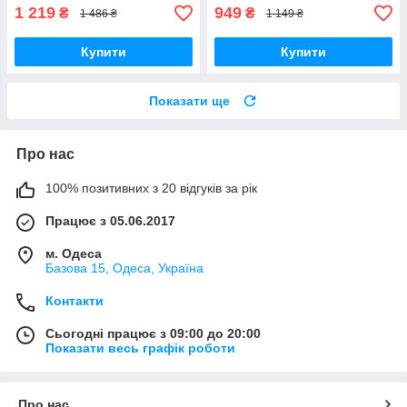
1 219
949
₴
₴
1 486 ₴
1 149 ₴
Купити
Купити
Показати ще
Про нас
100% позитивних з 20 відгуків за рік
Працює з 05.06.2017
м. Одеса
Базова 15, Одеса, Україна
Контакти
Сьогодні працює з 09:00 до 20:00
Показати весь графік роботи
Про нас