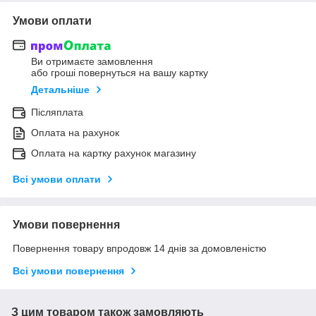
Умови оплати
Ви отримаєте замовлення
або гроші повернуться на вашу картку
Детальніше
Післяплата
Оплата на рахунок
Оплата на картку рахунок магазину
Всі умови оплати
Умови повернення
Повернення товару впродовж 14 днів за домовленістю
Всі умови повернення
З цим товаром також замовляють