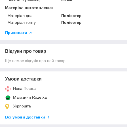
Матеріал виготовлення
Матеріал дна
Поліестер
Матеріал тенту
Поліестер
Приховати
Відгуки про товар
Ще немає відгуків про цей товар
Умови доставки
Нова Пошта
Магазини Rozetka
Укрпошта
Всі умови доставки