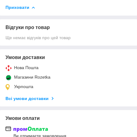
Приховати
Відгуки про товар
Ще немає відгуків про цей товар
Умови доставки
Нова Пошта
Магазини Rozetka
Укрпошта
Всі умови доставки
Умови оплати
Ви отримаєте замовлення