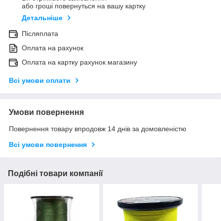
або гроші повернуться на вашу картку
Детальніше
Післяплата
Оплата на рахунок
Оплата на картку рахунок магазину
Всі умови оплати
Умови повернення
Повернення товару впродовж 14 днів за домовленістю
Всі умови повернення
Подібні товари компанії