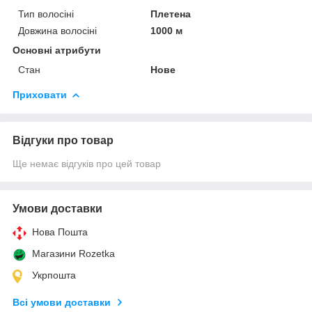
Тип волосіні
Плетена
Довжина волосіні
1000 м
Основні атрибути
Стан
Нове
Приховати
Відгуки про товар
Ще немає відгуків про цей товар
Умови доставки
Нова Пошта
Магазини Rozetka
Укрпошта
Всі умови доставки