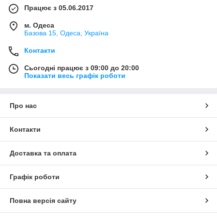
Працює з 05.06.2017
м. Одеса
Базова 15, Одеса, Україна
Контакти
Сьогодні працює з 09:00 до 20:00
Показати весь графік роботи
Про нас
Контакти
Доставка та оплата
Графік роботи
Повна версія сайту