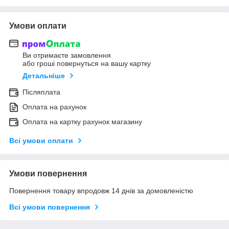
Умови оплати
Ви отримаєте замовлення
або гроші повернуться на вашу картку
Детальніше
Післяплата
Оплата на рахунок
Оплата на картку рахунок магазину
Всі умови оплати
Умови повернення
Повернення товару впродовж 14 днів за домовленістю
Всі умови повернення