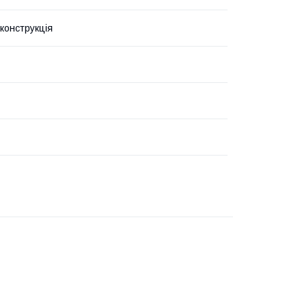
конструкція