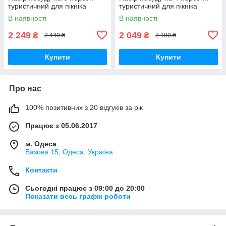
туристичний для пікніка
туристичний для пікніка
В наявності
В наявності
2 249
2 049
₴
₴
2 449 ₴
2 199 ₴
Купити
Купити
Про нас
100% позитивних з 20 відгуків за рік
Працює з 05.06.2017
м. Одеса
Базова 15, Одеса, Україна
Контакти
Сьогодні працює з 09:00 до 20:00
Показати весь графік роботи