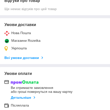
Відгуки про товар
Ще немає відгуків про цей товар
Умови доставки
Нова Пошта
Магазини Rozetka
Укрпошта
Всі умови доставки
Умови оплати
Ви отримаєте замовлення
або гроші повернуться на вашу картку
Детальніше
Післяплата