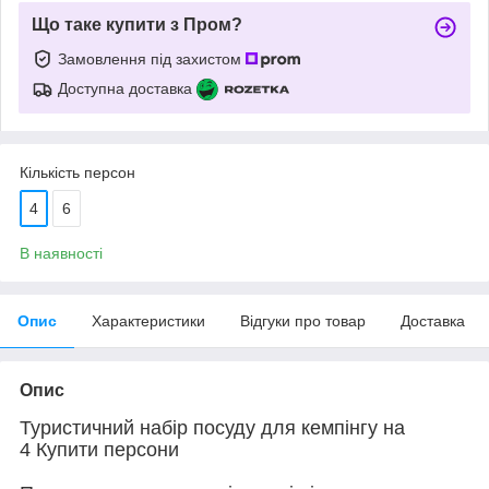
Що таке купити з Пром?
Замовлення під захистом
Доступна доставка
Кількість персон
4
6
В наявності
Опис
Характеристики
Відгуки про товар
Доставка
Опис
Туристичний набір посуду для кемпінгу на
4 Купити персони