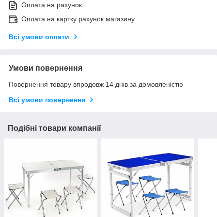
Оплата на рахунок
Оплата на картку рахунок магазину
Всі умови оплати
Умови повернення
Повернення товару впродовж 14 днів за домовленістю
Всі умови повернення
Подібні товари компанії