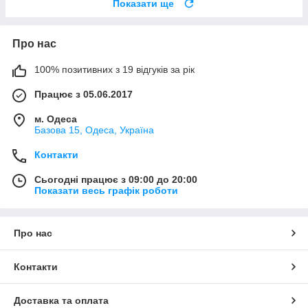
Показати ще
Про нас
100% позитивних з 19 відгуків за рік
Працює з 05.06.2017
м. Одеса
Базова 15, Одеса, Україна
Контакти
Сьогодні працює з 09:00 до 20:00
Показати весь графік роботи
Про нас
Контакти
Доставка та оплата