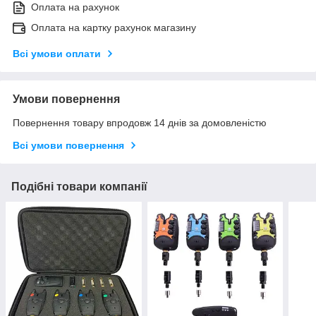
Оплата на рахунок
Оплата на картку рахунок магазину
Всі умови оплати
Умови повернення
Повернення товару впродовж 14 днів за домовленістю
Всі умови повернення
Подібні товари компанії