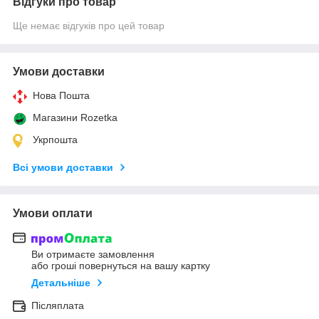
Відгуки про товар
Ще немає відгуків про цей товар
Умови доставки
Нова Пошта
Магазини Rozetka
Укрпошта
Всі умови доставки
Умови оплати
Ви отримаєте замовлення
або гроші повернуться на вашу картку
Детальніше
Післяплата