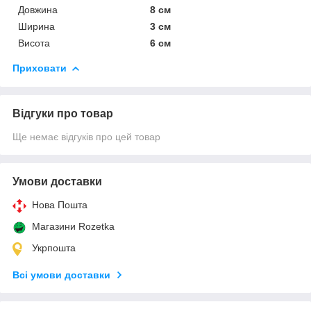
Довжина
8 см
Ширина
3 см
Висота
6 см
Приховати
Відгуки про товар
Ще немає відгуків про цей товар
Умови доставки
Нова Пошта
Магазини Rozetka
Укрпошта
Всі умови доставки