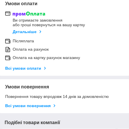
Умови оплати
Ви отримаєте замовлення
або гроші повернуться на вашу картку
Детальніше
Післяплата
Оплата на рахунок
Оплата на картку рахунок магазину
Всі умови оплати
Умови повернення
Повернення товару впродовж 14 днів за домовленістю
Всі умови повернення
Подібні товари компанії