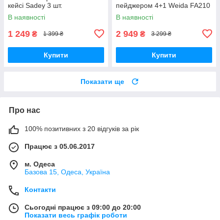
кейсі Sadey 3 шт.
пейджером 4+1 Weida FA210
В наявності
В наявності
1 249
2 949
₴
₴
1 399 ₴
3 299 ₴
Купити
Купити
Показати ще
Про нас
100% позитивних з 20 відгуків за рік
Працює з 05.06.2017
м. Одеса
Базова 15, Одеса, Україна
Контакти
Сьогодні працює з 09:00 до 20:00
Показати весь графік роботи