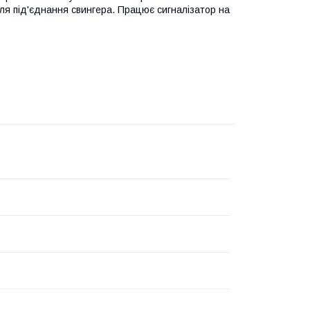
ля під'єднання свингера. Працює сигналізатор на