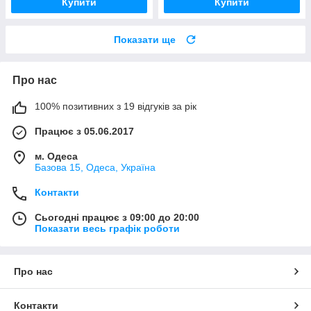
Купити
Купити
Показати ще
Про нас
100% позитивних з 19 відгуків за рік
Працює з 05.06.2017
м. Одеса
Базова 15, Одеса, Україна
Контакти
Сьогодні працює з 09:00 до 20:00
Показати весь графік роботи
Про нас
Контакти