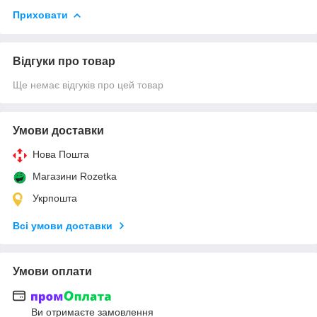
Приховати
Відгуки про товар
Ще немає відгуків про цей товар
Умови доставки
Нова Пошта
Магазини Rozetka
Укрпошта
Всі умови доставки
Умови оплати
Ви отримаєте замовлення