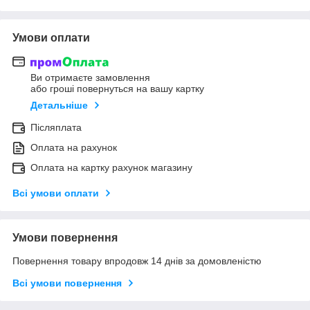
Умови оплати
Ви отримаєте замовлення
або гроші повернуться на вашу картку
Детальніше
Післяплата
Оплата на рахунок
Оплата на картку рахунок магазину
Всі умови оплати
Умови повернення
Повернення товару впродовж 14 днів за домовленістю
Всі умови повернення