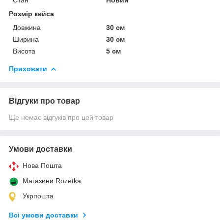
Розмір кейса
Довжина
30 см
Ширина
30 см
Висота
5 см
Приховати
Відгуки про товар
Ще немає відгуків про цей товар
Умови доставки
Нова Пошта
Магазини Rozetka
Укрпошта
Всі умови доставки