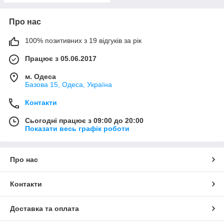
Про нас
100% позитивних з 19 відгуків за рік
Працює з 05.06.2017
м. Одеса
Базова 15, Одеса, Україна
Контакти
Сьогодні працює з 09:00 до 20:00
Показати весь графік роботи
Про нас
Контакти
Доставка та оплата