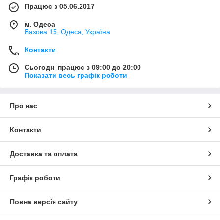
Працює з 05.06.2017
м. Одеса
Базова 15, Одеса, Україна
Контакти
Сьогодні працює з 09:00 до 20:00
Показати весь графік роботи
Про нас
Контакти
Доставка та оплата
Графік роботи
Повна версія сайту