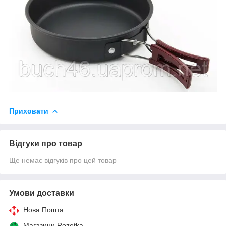
Приховати
Відгуки про товар
Ще немає відгуків про цей товар
Умови доставки
Нова Пошта
Магазини Rozetka