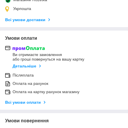
Укрпошта
Всі умови доставки
Умови оплати
Ви отримаєте замовлення
або гроші повернуться на вашу картку
Детальніше
Післяплата
Оплата на рахунок
Оплата на картку рахунок магазину
Всі умови оплати
Умови повернення