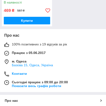
В наявності
469
₴
587 ₴
Купити
Про нас
100% позитивних з 19 відгуків за рік
Працює з 05.06.2017
м. Одеса
Базова 15, Одеса, Україна
Контакти
Сьогодні працює з 09:00 до 20:00
Показати весь графік роботи
Про нас