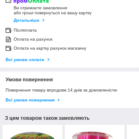
Ви отримаєте замовлення
або гроші повернуться на вашу картку
Детальніше
Післяплата
Оплата на рахунок
Оплата на картку рахунок магазину
Всі умови оплати
Умови повернення
Повернення товару впродовж 14 днів за домовленістю
Всі умови повернення
З цим товаром також замовляють