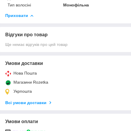
Тип волосіні
Монофільна
Приховати
Відгуки про товар
Ще немає відгуків про цей товар
Умови доставки
Нова Пошта
Магазини Rozetka
Укрпошта
Всі умови доставки
Умови оплати