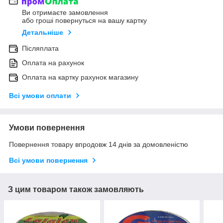
Ви отримаєте замовлення
або гроші повернуться на вашу картку
Детальніше
Післяплата
Оплата на рахунок
Оплата на картку рахунок магазину
Всі умови оплати
Умови повернення
Повернення товару впродовж 14 днів за домовленістю
Всі умови повернення
З цим товаром також замовляють