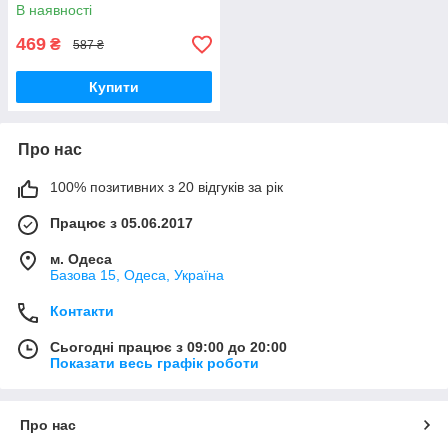
В наявності
469
₴
587 ₴
Купити
Про нас
100% позитивних з 20 відгуків за рік
Працює з 05.06.2017
м. Одеса
Базова 15, Одеса, Україна
Контакти
Сьогодні працює з 09:00 до 20:00
Показати весь графік роботи
Про нас