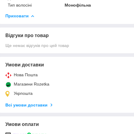
Тип волосіні
Монофільна
Приховати
Відгуки про товар
Ще немає відгуків про цей товар
Умови доставки
Нова Пошта
Магазини Rozetka
Укрпошта
Всі умови доставки
Умови оплати