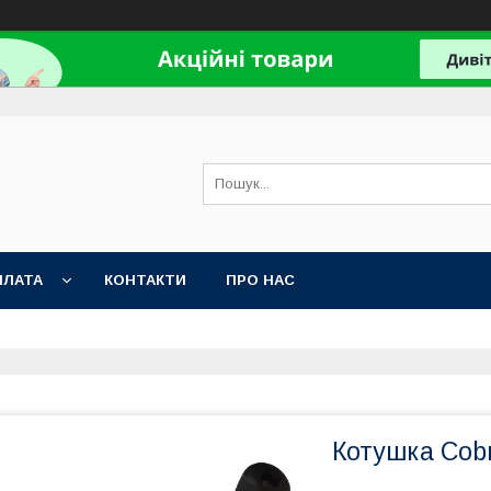
ПЛАТА
КОНТАКТИ
ПРО НАС
Котушка Cobr