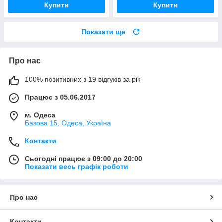
Купити
Купити
Показати ще
Про нас
100% позитивних з 19 відгуків за рік
Працює з 05.06.2017
м. Одеса
Базова 15, Одеса, Україна
Контакти
Сьогодні працює з 09:00 до 20:00
Показати весь графік роботи
Про нас
Контакти