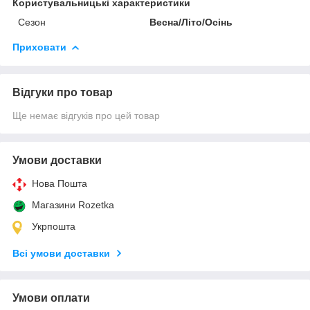
Користувальницькі характеристики
Сезон
Весна/Літо/Осінь
Приховати
Відгуки про товар
Ще немає відгуків про цей товар
Умови доставки
Нова Пошта
Магазини Rozetka
Укрпошта
Всі умови доставки
Умови оплати