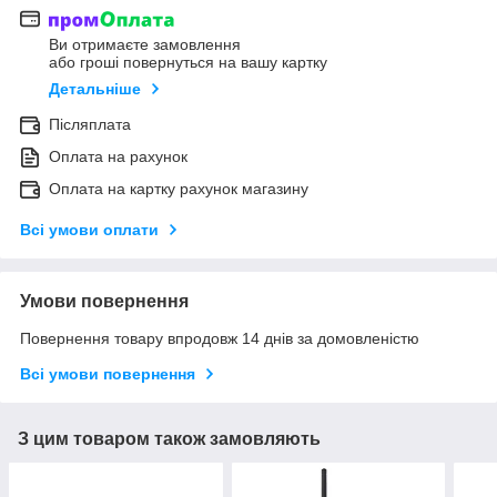
Ви отримаєте замовлення
або гроші повернуться на вашу картку
Детальніше
Післяплата
Оплата на рахунок
Оплата на картку рахунок магазину
Всі умови оплати
Умови повернення
Повернення товару впродовж 14 днів за домовленістю
Всі умови повернення
З цим товаром також замовляють