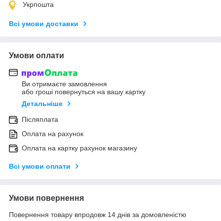
Укрпошта
Всі умови доставки
Умови оплати
Ви отримаєте замовлення
або гроші повернуться на вашу картку
Детальніше
Післяплата
Оплата на рахунок
Оплата на картку рахунок магазину
Всі умови оплати
Умови повернення
Повернення товару впродовж 14 днів за домовленістю