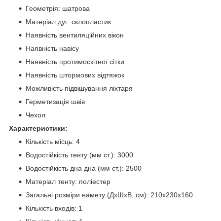
Геометрія: шатрова
Матеріал дуг: склопластик
Наявність вентиляційних вікон
Наявність навісу
Наявність протимоскітної сітки
Наявність штормових відтяжок
Можливість підвішування ліхтаря
Герметизація швів
Чехол
Характеристики:
Кількість місць: 4
Водостійкість тенту (мм ст.): 3000
Водостійкість дна дна (мм ст.): 2500
Матеріал тенту: поліестер
Загальні розміри намету (ДхШхВ, см): 210х230х160
Кількість входів: 1