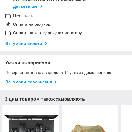
Детальніше
Післяплата
Оплата на рахунок
Оплата на картку рахунок магазину
Всі умови оплати
Умови повернення
Повернення товару впродовж 14 днів за домовленістю
Всі умови повернення
З цим товаром також замовляють