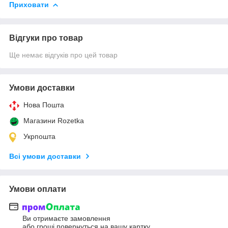
Приховати
Відгуки про товар
Ще немає відгуків про цей товар
Умови доставки
Нова Пошта
Магазини Rozetka
Укрпошта
Всі умови доставки
Умови оплати
Ви отримаєте замовлення
або гроші повернуться на вашу картку