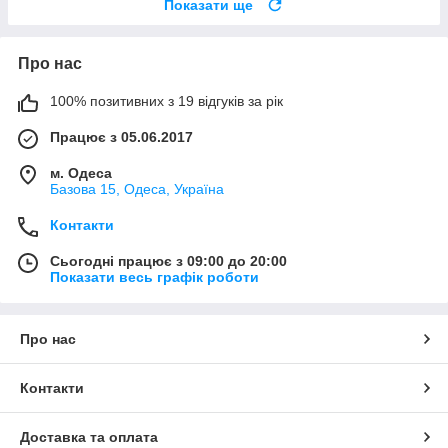
Показати ще
Про нас
100% позитивних з 19 відгуків за рік
Працює з 05.06.2017
м. Одеса
Базова 15, Одеса, Україна
Контакти
Сьогодні працює з 09:00 до 20:00
Показати весь графік роботи
Про нас
Контакти
Доставка та оплата