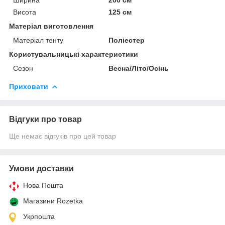
Висота
125 см
Матеріал виготовлення
Матеріал тенту
Поліестер
Користувальницькі характеристики
Сезон
Весна/Літо/Осінь
Приховати
Відгуки про товар
Ще немає відгуків про цей товар
Умови доставки
Нова Пошта
Магазини Rozetka
Укрпошта