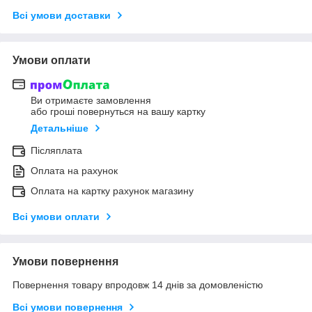
Всі умови доставки
Умови оплати
Ви отримаєте замовлення
або гроші повернуться на вашу картку
Детальніше
Післяплата
Оплата на рахунок
Оплата на картку рахунок магазину
Всі умови оплати
Умови повернення
Повернення товару впродовж 14 днів за домовленістю
Всі умови повернення