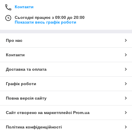
Контакти
Сьогодні працює з 09:00 до 20:00
Показати весь графік роботи
Про нас
Контакти
Доставка та оплата
Графік роботи
Повна версія сайту
Сайт створено на маркетплейсі
Prom.ua
Політика конфіденційності