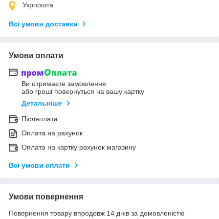
Укрпошта
Всі умови доставки
Умови оплати
Ви отримаєте замовлення
або гроші повернуться на вашу картку
Детальніше
Післяплата
Оплата на рахунок
Оплата на картку рахунок магазину
Всі умови оплати
Умови повернення
Повернення товару впродовж 14 днів за домовленістю