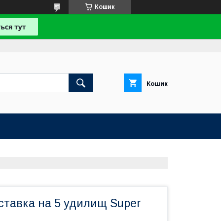
Кошик
Кошик
ставка на 5 удилищ Super