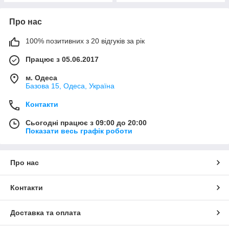
Про нас
100% позитивних з 20 відгуків за рік
Працює з 05.06.2017
м. Одеса
Базова 15, Одеса, Україна
Контакти
Сьогодні працює з 09:00 до 20:00
Показати весь графік роботи
Про нас
Контакти
Доставка та оплата