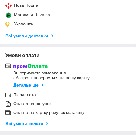
Нова Пошта
Магазини Rozetka
Укрпошта
Всі умови доставки
Умови оплати
Ви отримаєте замовлення
або гроші повернуться на вашу картку
Детальніше
Післяплата
Оплата на рахунок
Оплата на картку рахунок магазину
Всі умови оплати