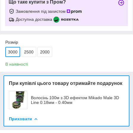
Що таке купити з Пром?
Замовлення під захистом
Доступна доставка
Розмір
3000
2500
2000
В наявності
При купівлі цього товару отримайте подарунок
Волосінь 100м з 3D ефектом Mikado Male 3D
Line 0.18мм - 0.40мм
Приховати