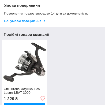
Умови повернення
Повернення товару впродовж 14 днів за домовленістю
Всі умови повернення
Подібні товари компанії
Спінінгова котушка Tica
Lustre LBAT 3000
1 229
₴