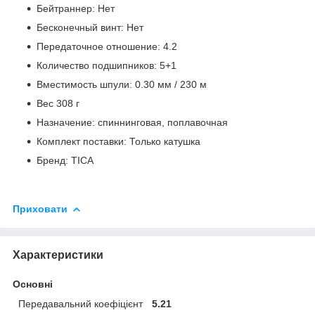
Бейтраннер: Нет
Бесконечный винт: Нет
Передаточное отношение: 4.2
Количество подшипников: 5+1
Вместимость шпули: 0.30 мм / 230 м
Вес 308 г
Назначение: спиннинговая, поплавочная
Комплект поставки: Только катушка
Бренд: TICA
Приховати
Характеристики
Основні
Передавальний коефіцієнт
5.21