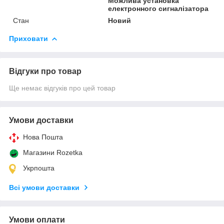
Можлива установка
електронного сигналізатора
Стан
Новий
Приховати
Відгуки про товар
Ще немає відгуків про цей товар
Умови доставки
Нова Пошта
Магазини Rozetka
Укрпошта
Всі умови доставки
Умови оплати