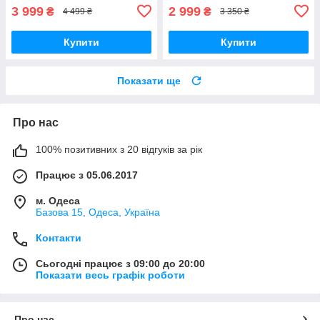
3 999
2 999
₴
₴
4 499 ₴
3 350 ₴
Купити
Купити
Показати ще
Про нас
100% позитивних з 20 відгуків за рік
Працює з 05.06.2017
м. Одеса
Базова 15, Одеса, Україна
Контакти
Сьогодні працює з 09:00 до 20:00
Показати весь графік роботи
Про нас