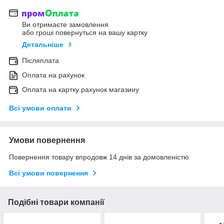
Ви отримаєте замовлення
або гроші повернуться на вашу картку
Детальніше
Післяплата
Оплата на рахунок
Оплата на картку рахунок магазину
Всі умови оплати
Умови повернення
Повернення товару впродовж 14 днів за домовленістю
Всі умови повернення
Подібні товари компанії