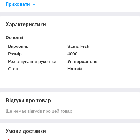
Приховати
Характеристики
Основні
Виробник
Sams Fish
Розмір
4000
Розташування рукоятки
Універсальне
Стан
Новий
Відгуки про товар
Ще немає відгуків про цей товар
Умови доставки