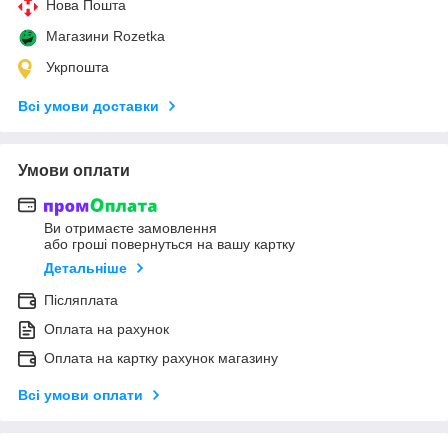
Нова Пошта
Магазини Rozetka
Укрпошта
Всі умови доставки
Умови оплати
Ви отримаєте замовлення
або гроші повернуться на вашу картку
Детальніше
Післяплата
Оплата на рахунок
Оплата на картку рахунок магазину
Всі умови оплати