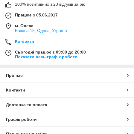
100% позитивних з 20 відгуків за рік
Працює з 05.06.2017
м. Одеса
Базова 15, Одеса, Україна
Контакти
Сьогодні працює з 09:00 до 20:00
Показати весь графік роботи
Про нас
Контакти
Доставка та оплата
Графік роботи
Повна версія сайту