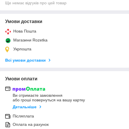
Ще немає відгуків про цей товар
Умови доставки
Нова Пошта
Магазини Rozetka
Укрпошта
Всі умови доставки
Умови оплати
Ви отримаєте замовлення
або гроші повернуться на вашу картку
Детальніше
Післяплата
Оплата на рахунок