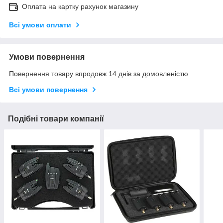
Оплата на картку рахунок магазину
Всі умови оплати
Умови повернення
Повернення товару впродовж 14 днів за домовленістю
Всі умови повернення
Подібні товари компанії