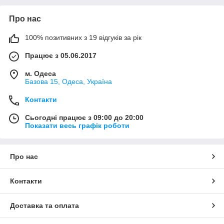
Про нас
100% позитивних з 19 відгуків за рік
Працює з 05.06.2017
м. Одеса
Базова 15, Одеса, Україна
Контакти
Сьогодні працює з 09:00 до 20:00
Показати весь графік роботи
Про нас
Контакти
Доставка та оплата