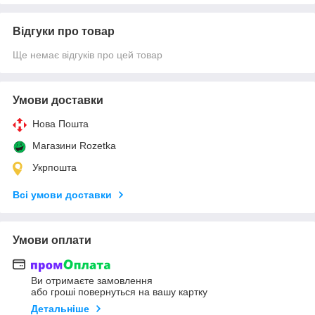
Відгуки про товар
Ще немає відгуків про цей товар
Умови доставки
Нова Пошта
Магазини Rozetka
Укрпошта
Всі умови доставки
Умови оплати
Ви отримаєте замовлення
або гроші повернуться на вашу картку
Детальніше