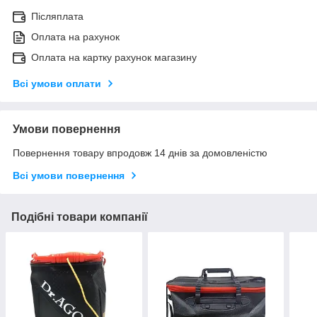
Післяплата
Оплата на рахунок
Оплата на картку рахунок магазину
Всі умови оплати
Умови повернення
Повернення товару впродовж 14 днів за домовленістю
Всі умови повернення
Подібні товари компанії