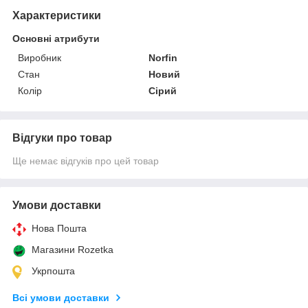
Характеристики
Основні атрибути
Виробник
Norfin
Стан
Новий
Колір
Сірий
Відгуки про товар
Ще немає відгуків про цей товар
Умови доставки
Нова Пошта
Магазини Rozetka
Укрпошта
Всі умови доставки