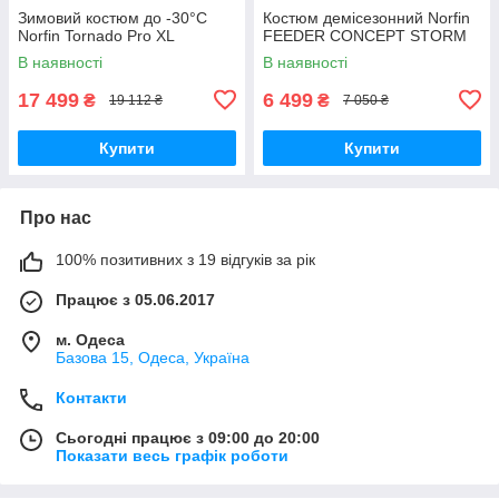
Зимовий костюм до -30°C
Костюм демісезонний Norfin
Norfin Tornado Pro XL
FEEDER CONCEPT STORM
В наявності
В наявності
17 499
6 499
₴
₴
19 112 ₴
7 050 ₴
Купити
Купити
Про нас
100% позитивних з 19 відгуків за рік
Працює з 05.06.2017
м. Одеса
Базова 15, Одеса, Україна
Контакти
Сьогодні працює з 09:00 до 20:00
Показати весь графік роботи