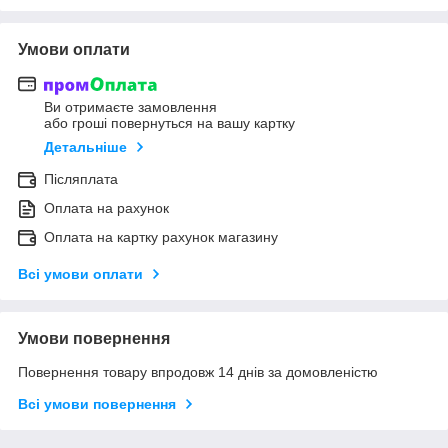
Умови оплати
Ви отримаєте замовлення
або гроші повернуться на вашу картку
Детальніше
Післяплата
Оплата на рахунок
Оплата на картку рахунок магазину
Всі умови оплати
Умови повернення
Повернення товару впродовж 14 днів за домовленістю
Всі умови повернення