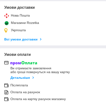
Умови доставки
Нова Пошта
Магазини Rozetka
Укрпошта
Всі умови доставки
Умови оплати
Ви отримаєте замовлення
або гроші повернуться на вашу картку
Детальніше
Післяплата
Оплата на рахунок
Оплата на картку рахунок магазину