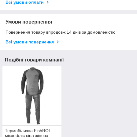
Всі умови оплати
Умови повернення
Повернення товару впродовж 14 днів за домовленістю
Всі умови повернення
Подібні товари компанії
Термобілизна FishROI
мікрофліс сіра жіноча