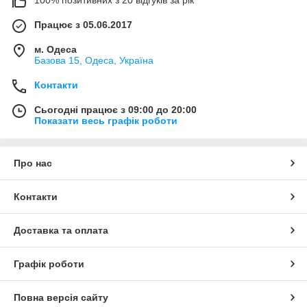
Працює з 05.06.2017
м. Одеса
Базова 15, Одеса, Україна
Контакти
Сьогодні працює з 09:00 до 20:00
Показати весь графік роботи
Про нас
Контакти
Доставка та оплата
Графік роботи
Повна версія сайту