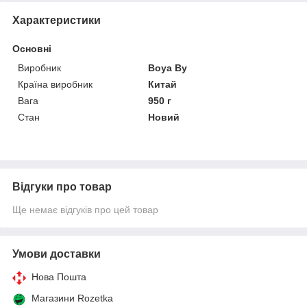
Характеристики
Основні
Виробник
Boya By
Країна виробник
Китай
Вага
950 г
Стан
Новий
Відгуки про товар
Ще немає відгуків про цей товар
Умови доставки
Нова Пошта
Магазини Rozetka