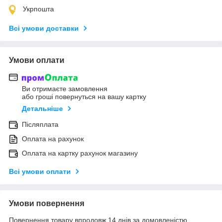
Укрпошта
Всі умови доставки
Умови оплати
Ви отримаєте замовлення
або гроші повернуться на вашу картку
Детальніше
Післяплата
Оплата на рахунок
Оплата на картку рахунок магазину
Всі умови оплати
Умови повернення
Повернення товару впродовж 14 днів за домовленістю