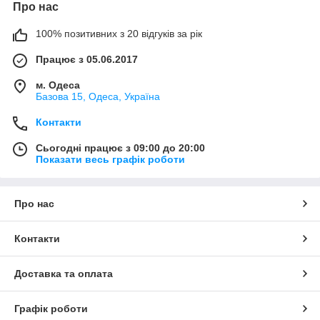
Про нас
100% позитивних з 20 відгуків за рік
Працює з 05.06.2017
м. Одеса
Базова 15, Одеса, Україна
Контакти
Сьогодні працює з 09:00 до 20:00
Показати весь графік роботи
Про нас
Контакти
Доставка та оплата
Графік роботи