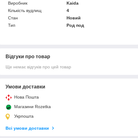
Виробник
Kaida
Кількість вудлищ
4
Стан
Новий
Тип
Род под
Відгуки про товар
Ще немає відгуків про цей товар
Умови доставки
Нова Пошта
Магазини Rozetka
Укрпошта
Всі умови доставки