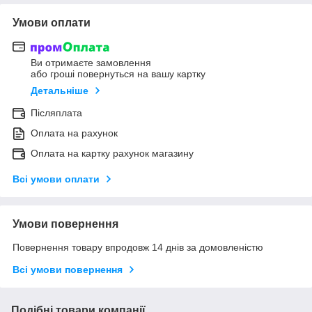
Умови оплати
Ви отримаєте замовлення
або гроші повернуться на вашу картку
Детальніше
Післяплата
Оплата на рахунок
Оплата на картку рахунок магазину
Всі умови оплати
Умови повернення
Повернення товару впродовж 14 днів за домовленістю
Всі умови повернення
Подібні товари компанії