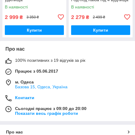
В наявності
В наявності
2 999
2 279
₴
₴
3 350 ₴
2 499 ₴
Купити
Купити
Про нас
100% позитивних з 19 відгуків за рік
Працює з 05.06.2017
м. Одеса
Базова 15, Одеса, Україна
Контакти
Сьогодні працює з 09:00 до 20:00
Показати весь графік роботи
Про нас