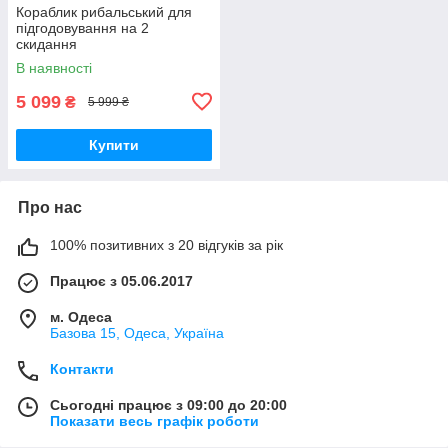
Кораблик рибальський для
підгодовування на 2
скидання
В наявності
5 099
₴
5 999 ₴
Купити
Про нас
100% позитивних з 20 відгуків за рік
Працює з 05.06.2017
м. Одеса
Базова 15, Одеса, Україна
Контакти
Сьогодні працює з 09:00 до 20:00
Показати весь графік роботи