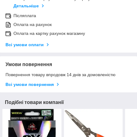
Детальніше
Післяплата
Оплата на рахунок
Оплата на картку рахунок магазину
Всі умови оплати
Умови повернення
Повернення товару впродовж 14 днів за домовленістю
Всі умови повернення
Подібні товари компанії