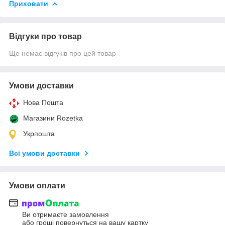
Приховати
Відгуки про товар
Ще немає відгуків про цей товар
Умови доставки
Нова Пошта
Магазини Rozetka
Укрпошта
Всі умови доставки
Умови оплати
Ви отримаєте замовлення
або гроші повернуться на вашу картку