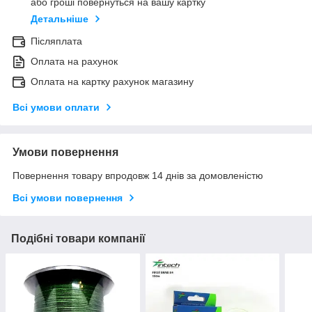
або гроші повернуться на вашу картку
Детальніше
Післяплата
Оплата на рахунок
Оплата на картку рахунок магазину
Всі умови оплати
Умови повернення
Повернення товару впродовж 14 днів за домовленістю
Всі умови повернення
Подібні товари компанії