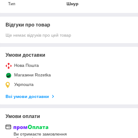
Тип
Шнур
Відгуки про товар
Ще немає відгуків про цей товар
Умови доставки
Нова Пошта
Магазини Rozetka
Укрпошта
Всі умови доставки
Умови оплати
Ви отримаєте замовлення