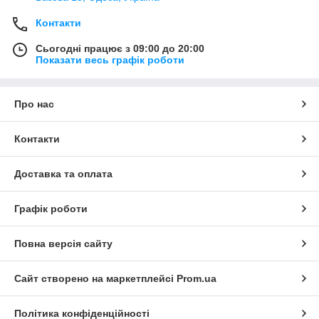
Контакти
Сьогодні працює з 09:00 до 20:00
Показати весь графік роботи
Про нас
Контакти
Доставка та оплата
Графік роботи
Повна версія сайту
Сайт створено на маркетплейсі
Prom.ua
Політика конфіденційності