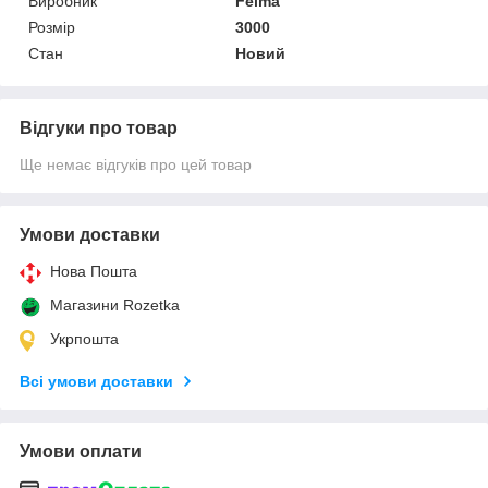
Виробник
Feima
Розмір
3000
Стан
Новий
Відгуки про товар
Ще немає відгуків про цей товар
Умови доставки
Нова Пошта
Магазини Rozetka
Укрпошта
Всі умови доставки
Умови оплати